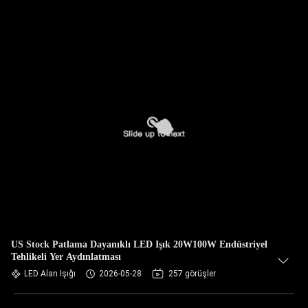
US Stock Patlama Dayanıklı LED Işık 20W100W Endüstriyel
Tehlikeli Yer Aydınlatması
LED Alan Işığı
2026-05-28
257 görüşler